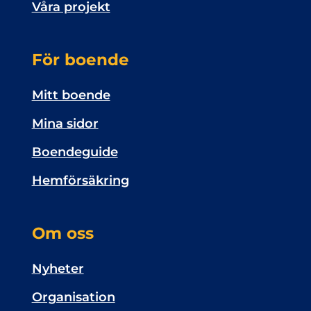
Våra projekt
För boende
Mitt boende
Mina sidor
Boendeguide
Hemförsäkring
Om oss
Nyheter
Organisation