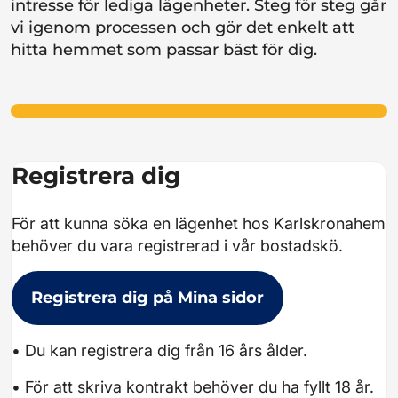
intresse för lediga lägenheter. Steg för steg går
vi igenom processen och gör det enkelt att
hitta hemmet som passar bäst för dig.
Registrera dig
För att kunna söka en lägenhet hos Karlskronahem
behöver du vara registrerad i vår bostadskö.
Registrera dig på Mina sidor
• Du kan registrera dig från 16 års ålder.
• För att skriva kontrakt behöver du ha fyllt 18 år.