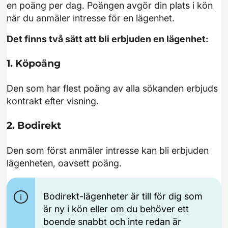
en poäng per dag. Poängen avgör din plats i kön
när du anmäler intresse för en lägenhet.
Det finns två sätt att bli erbjuden en lägenhet:
1. Köpoäng
Den som har flest poäng av alla sökanden erbjuds
kontrakt efter visning.
2. Bodirekt
Den som först anmäler intresse kan bli erbjuden
lägenheten, oavsett poäng.
Bodirekt-lägenheter är till för dig som
är ny i kön eller om du behöver ett
boende snabbt och inte redan är