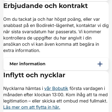
Erbjudande och kontrakt
Om du tackat ja och har högst poäng, eller var
snabbast på en Bodirekt-lägenhet, kontaktar vi dig
när sista svarsdatum har passerats. Vi kommer
kontrollera de uppgifter du har angivit i din
ansökan och vi kan även komma att begära in
extra information.
Mer information
Inflytt och nycklar
Nycklarna hämtas i
vår Bobutik
första vardagen i
månaden efter klockan 13:00. Kom ihåg att ta med
legitimation – eller skicka ett ombud med fullmakt.
Läs mer om att flytta in här.