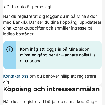
• Ditt konto är personligt.
När du registrerat dig loggar du in på Mina sidor
med BankID. Där ser du dina köpoäng, uppdaterar
dina kontaktuppgifter och anmäler intresse på
lediga bostäder.
Kom ihåg att logga in på Mina sidor
minst en gång per år – annars nollställs
dina poäng.
Kontakta oss
om du behöver hjälp att registrera
dig.
Köpoäng och intresseanmälan
När du är registrerad börjar du samla köpoäng –