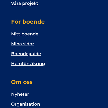
Våra projekt
För boende
Mitt boende
Mina sidor
Boendeguide
Hemförsäkring
Om oss
Nyheter
Organisation