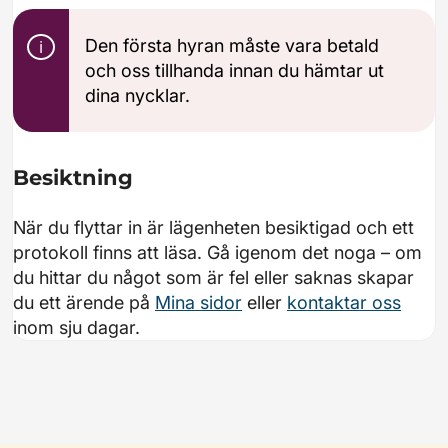
Den första hyran måste vara betald
och oss tillhanda innan du hämtar ut
dina nycklar.
Besiktning
När du flyttar in är lägenheten besiktigad och ett
protokoll finns att läsa. Gå igenom det noga – om
du hittar du något som är fel eller saknas skapar
du ett ärende på
Mina sidor
eller
kontaktar oss
inom sju dagar.