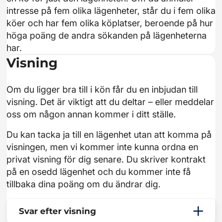
intresse på fem olika lägenheter, står du i fem olika
köer och har fem olika köplatser, beroende på hur
höga poäng de andra sökanden på lägenheterna
har.
Visning
Om du ligger bra till i kön får du en inbjudan till
visning. Det är viktigt att du deltar – eller meddelar
oss om någon annan kommer i ditt ställe.
Du kan tacka ja till en lägenhet utan att komma på
visningen, men vi kommer inte kunna ordna en
privat visning för dig senare. Du skriver kontrakt
på en osedd lägenhet och du kommer inte få
tillbaka dina poäng om du ändrar dig.
Svar efter visning