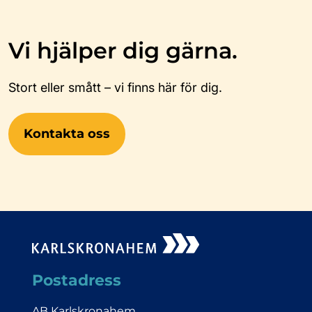
Vi hjälper dig gärna.
Stort eller smått – vi finns här för dig.
Kontakta oss
Postadress
AB Karlskronahem