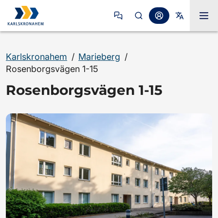
Karlskronahem
/
Marieberg
/
Rosenborgsvägen 1-15
Rosenborgsvägen 1-15