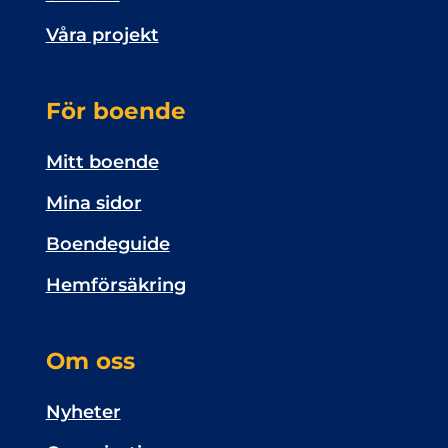
Våra projekt
För boende
Mitt boende
Mina sidor
Boendeguide
Hemförsäkring
Om oss
Nyheter