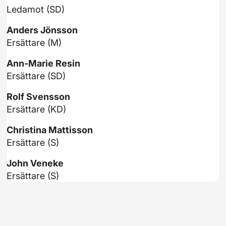
Ledamot (SD)
Anders Jönsson
Ersättare (M)
Ann-Marie Resin
Ersättare (SD)
Rolf Svensson
Ersättare (KD)
Christina Mattisson
Ersättare (S)
John Veneke
Ersättare (S)