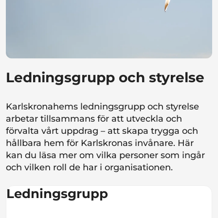
Ledningsgrupp och styrelse
Karlskronahems ledningsgrupp och styrelse
arbetar tillsammans för att utveckla och
förvalta vårt uppdrag – att skapa trygga och
hållbara hem för Karlskronas invånare. Här
kan du läsa mer om vilka personer som ingår
och vilken roll de har i organisationen.
Ledningsgrupp