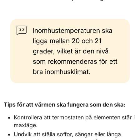
Inomhustemperaturen ska
ligga mellan 20 och 21
grader, vilket är den nivå
som rekommenderas för ett
bra inomhusklimat.
Tips för att värmen ska fungera som den ska:
Kontrollera att termostaten på elementen står i
maxläge.
Undvik att ställa soffor, sängar eller långa