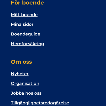
För boende
Mitt boende
Mina sidor
Boendeguide
Hemförsäkring
Om oss
Nyheter
Organisation
Jobba hos oss
Tillgänglighetsredogörelse